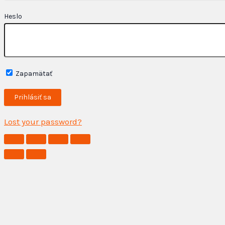
Heslo
Zapamätať
Lost your password?