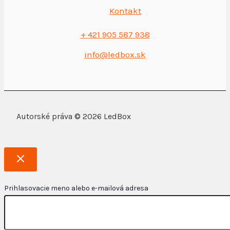
Kontakt
+ 421 905 587 938
info@ledbox.sk
Autorské práva © 2026 LedBox
Prihlasovacie meno alebo e-mailová adresa