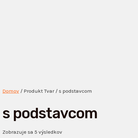
Domov
/ Produkt Tvar / s podstavcom
s podstavcom
Zobrazuje sa 5 výsledkov