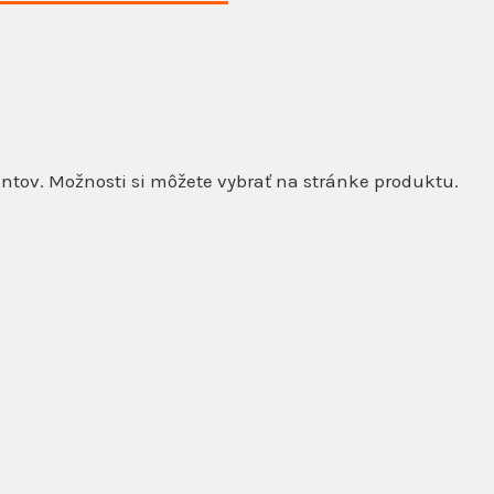
ntov. Možnosti si môžete vybrať na stránke produktu.