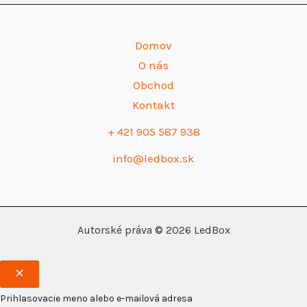
Domov
O nás
Obchod
Kontakt
+ 421 905 587 938
info@ledbox.sk
Autorské práva © 2026 LedBox
Prihlasovacie meno alebo e-mailová adresa