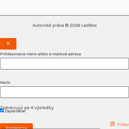
Autorské práva © 2026 LedBox
Prihlasovacie meno alebo e-mailová adresa
Heslo
Zobrazujú sa 4 výsledky
Zapamätať
Filter